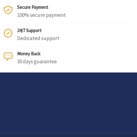
Secure Payment
100% secure payment
24/7 Support
Dedicated support
Money Back
30 days guarantee