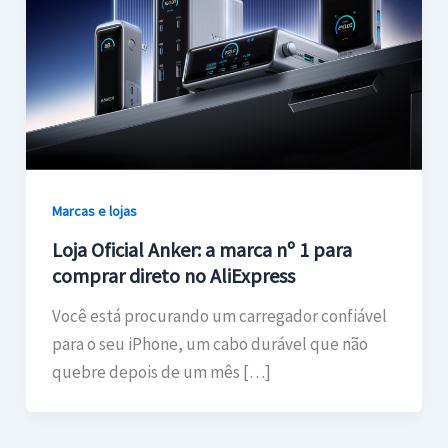
Marcas e lojas
Loja Oficial Anker: a marca nº 1 para
comprar direto no AliExpress
Você está procurando um carregador confiável
para o seu iPhone, um cabo durável que não
quebre depois de um mês […]