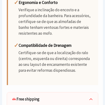
✓
Ergonomia e Conforto
Verifique a inclinação do encosto e a
profundidade da banheira. Para acessórios,
certifique-se de que as almofadas de
banho tenham ventosas fortes e materiais
resistentes ao mofo.
✓
Compatibilidade de Drenagem
Certifique-se de que a localização do ralo
(centro, esquerda ou direita) corresponda
ao seu layout de encanamento existente
para evitar reformas dispendiosas.
Free shipping