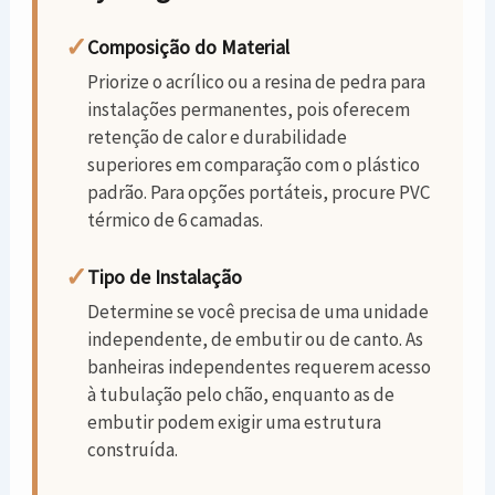
✓
Composição do Material
Priorize o acrílico ou a resina de pedra para
instalações permanentes, pois oferecem
retenção de calor e durabilidade
superiores em comparação com o plástico
padrão. Para opções portáteis, procure PVC
térmico de 6 camadas.
✓
Tipo de Instalação
Determine se você precisa de uma unidade
independente, de embutir ou de canto. As
banheiras independentes requerem acesso
à tubulação pelo chão, enquanto as de
embutir podem exigir uma estrutura
construída.