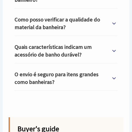
Como posso verificar a qualidade do
material da banheira?
Quais características indicam um
acessório de banho durável?
O envio é seguro para itens grandes
como banheiras?
Buyer's guide