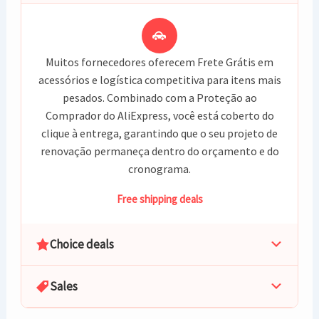
Muitos fornecedores oferecem Frete Grátis em
acessórios e logística competitiva para itens mais
pesados. Combinado com a Proteção ao
Comprador do AliExpress, você está coberto do
clique à entrega, garantindo que o seu projeto de
renovação permaneça dentro do orçamento e do
cronograma.
Free shipping deals
Choice deals
Sales