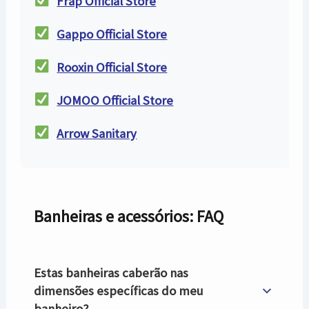
Frap Official Store
Gappo Official Store
Rooxin Official Store
JOMOO Official Store
Arrow Sanitary
Banheiras e acessórios: FAQ
Estas banheiras caberão nas
dimensões específicas do meu
banheiro?