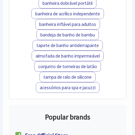
banheira dobrável portátil
banheira de acrílico independente
banheira inflável para adultos
bandeja de banho de bambu
tapete de banho antiderrapante
almofada de banho impermeável
conjunto de torneiras de latão
tampa de ralo de silicone
acessórios para spa e jacuzzi
Popular brands