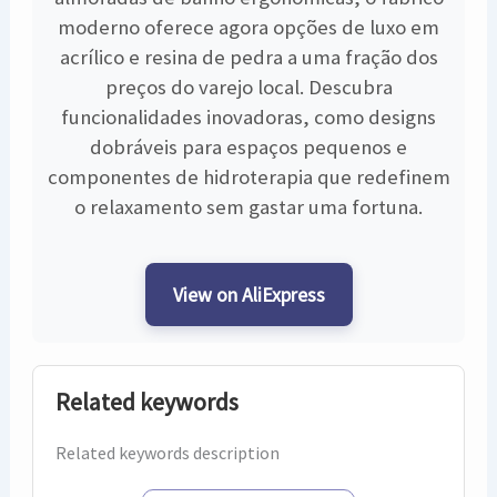
moderno oferece agora opções de luxo em
acrílico e resina de pedra a uma fração dos
preços do varejo local. Descubra
funcionalidades inovadoras, como designs
dobráveis para espaços pequenos e
componentes de hidroterapia que redefinem
o relaxamento sem gastar uma fortuna.
View on AliExpress
Related keywords
Related keywords description