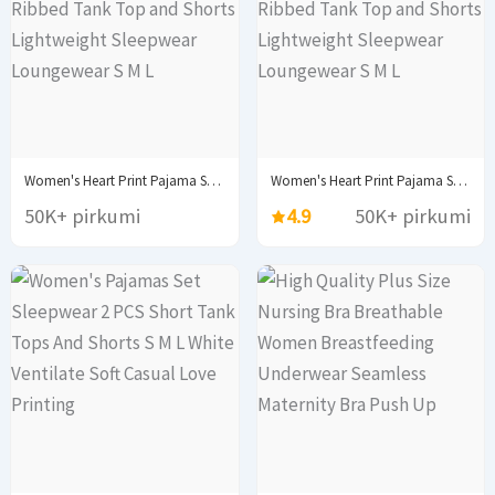
Women's Heart Print Pajama Set 2PCS Soft Ribbed...
Women's Heart Print Pajama Set 2PCS Soft Ribbed...
50K+ pirkumi
4.9
50K+ pirkumi