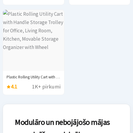
Plastic Rolling Utility Cart with Handle Storage Trolley...
4.1
1K+ pirkumi
Modulāro un nebojājošo mājas