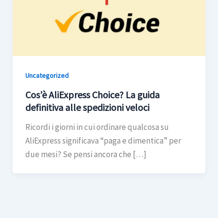
Uncategorized
Cos’è AliExpress Choice? La guida
definitiva alle spedizioni veloci
Ricordi i giorni in cui ordinare qualcosa su
AliExpress significava “paga e dimentica” per
due mesi? Se pensi ancora che […]