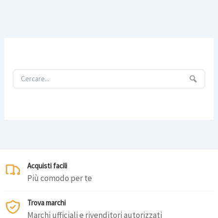
Acquisti facili
Più comodo per te
Trova marchi
Marchi ufficiali e rivenditori autorizzati