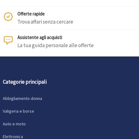
Offerte rapide
Trova affari senza cercare
Assistente agli acquisti
La tua guida personale alle offerte
Categorie principali
Abbigliamento donna
Valigeria e borse
Auto e moto
Elettronica