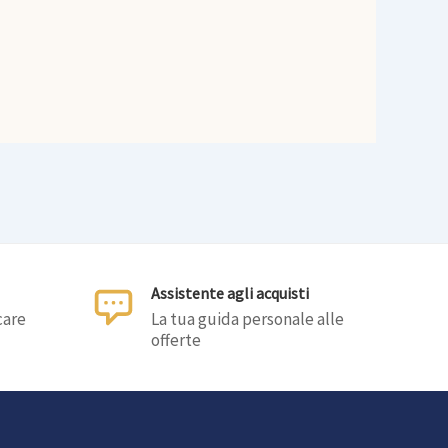
Assistente agli acquisti
care
La tua guida personale alle
offerte