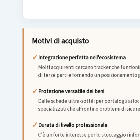
Motivi di acquisto
✓
Integrazione perfetta nell'ecosistema
Molti acquirenti cercano tracker che funzioni
di terze parti e fornendo un posizionamento g
✓
Protezione versatile dei beni
Dalle schede ultra-sottili per portafogli ai lo
specializzati che affrontino problemi di sicure
✓
Durata di livello professionale
C'è un forte interesse per lo stoccaggio rinfor