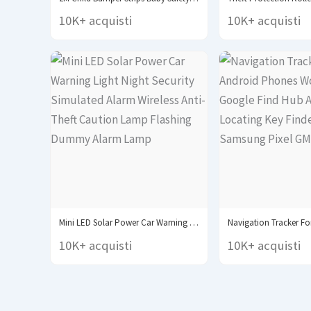
10K+ acquisti
10K+ acquisti
Mini LED Solar Power Car Warning Light Night...
10K+ acquisti
10K+ acquisti