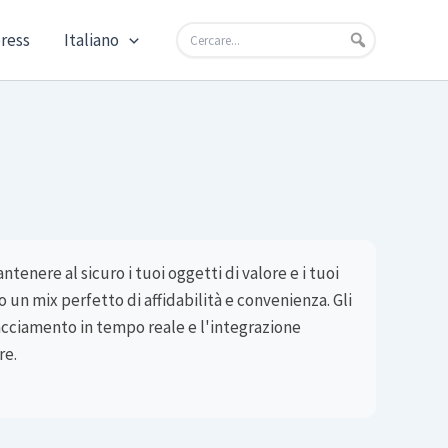
press
Italiano
tenere al sicuro i tuoi oggetti di valore e i tuoi
o un mix perfetto di affidabilità e convenienza. Gli
acciamento in tempo reale e l'integrazione
re.