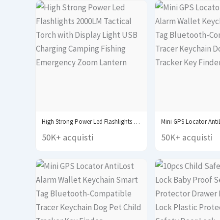
High Strong Power Led Flashlights 2000LM Tactical Torch...
50K+ acquisti
50K+ acquisti