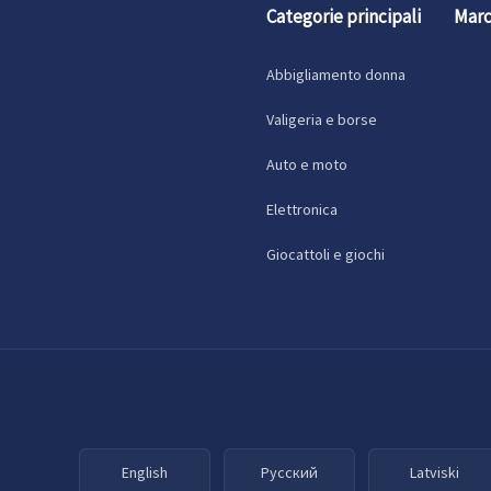
Categorie principali
Marc
Abbigliamento donna
Valigeria e borse
Auto e moto
Elettronica
Giocattoli e giochi
English
Русский
Latviski