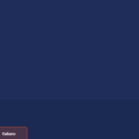
Italiano