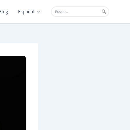
Blog
Español