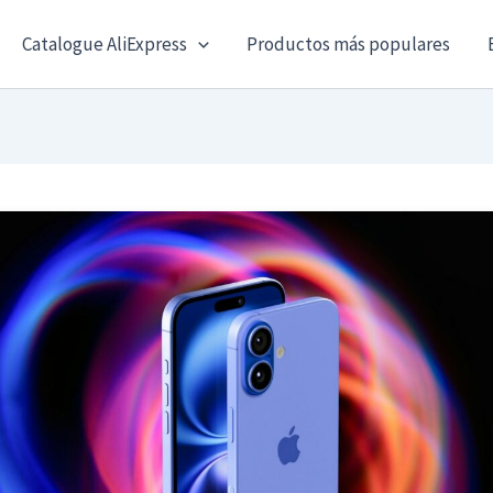
Catalogue AliExpress
Productos más populares