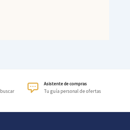
Asistente de compras
 buscar
Tu guía personal de ofertas