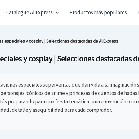
Catalogue AliExpress
Productos más populares
es especiales y cosplay | Selecciones destacadas de AliExpress
eciales y cosplay | Selecciones destacadas d
ocasiones especiales superventas que dan vida a la imaginación s
personajes icónicos de anime y princesas de cuentos de hadas 
tés preparando para una fiesta temática, una convención o una 
lidad, detalle y asequibilidad para cada comprador.