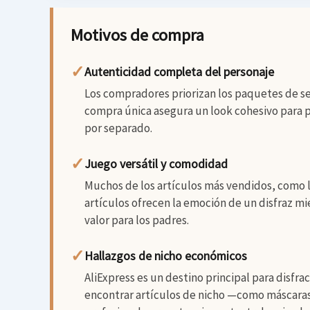
Motivos de compra
✓
Autenticidad completa del personaje
Los compradores priorizan los paquetes de se
compra única asegura un look cohesivo para p
por separado.
✓
Juego versátil y comodidad
Muchos de los artículos más vendidos, como l
artículos ofrecen la emoción de un disfraz mi
valor para los padres.
✓
Hallazgos de nicho económicos
AliExpress es un destino principal para disfr
encontrar artículos de nicho —como máscaras