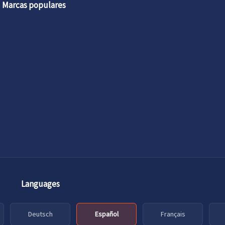
Marcas populares
Languages
Deutsch
Español
Français