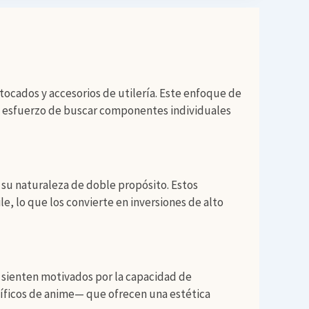
ocados y accesorios de utilería. Este enfoque de
el esfuerzo de buscar componentes individuales
 su naturaleza de doble propósito. Estos
e, lo que los convierte en inversiones de alto
e sienten motivados por la capacidad de
íficos de anime— que ofrecen una estética