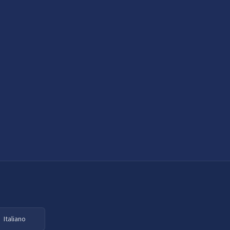
Italiano