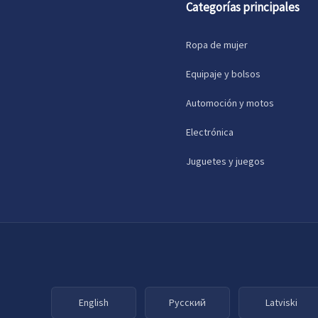
Categorías principales
Ropa de mujer
Equipaje y bolsos
Automoción y motos
Electrónica
Juguetes y juegos
English
Русский
Latviski