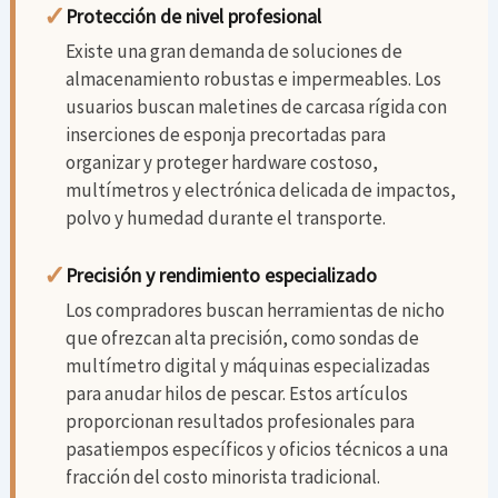
✓
Protección de nivel profesional
Existe una gran demanda de soluciones de
almacenamiento robustas e impermeables. Los
usuarios buscan maletines de carcasa rígida con
inserciones de esponja precortadas para
organizar y proteger hardware costoso,
multímetros y electrónica delicada de impactos,
polvo y humedad durante el transporte.
✓
Precisión y rendimiento especializado
Los compradores buscan herramientas de nicho
que ofrezcan alta precisión, como sondas de
multímetro digital y máquinas especializadas
para anudar hilos de pescar. Estos artículos
proporcionan resultados profesionales para
pasatiempos específicos y oficios técnicos a una
fracción del costo minorista tradicional.