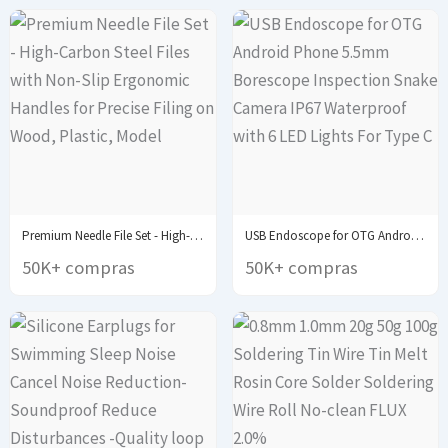
Premium Needle File Set - High-Carbon Steel Files...
USB Endoscope for OTG Android Phone 5.5mm Borescope...
50K+ compras
50K+ compras