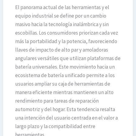
El panorama actual de las herramientas y el
equipo industrial se define por un cambio
masivo hacia la tecnología inalámbrica y sin
escobillas. Los consumidores priorizan cada vez
más la portabilidad y la potencia, favoreciendo
llaves de impacto de alto par y amoladoras
angulares versátiles que utilizan plataformas de
batería universales. Este movimiento hacia un
ecosistema de batería unificado permite a los
usuarios ampliar su caja de herramientas de
manera eficiente mientras mantienen un alto
rendimiento para tareas de reparación
automotriz y del hogar. Esta tendencia resalta
una intención del usuario centrada en el valor a
largo plazo y la compatibilidad entre
herramientas.