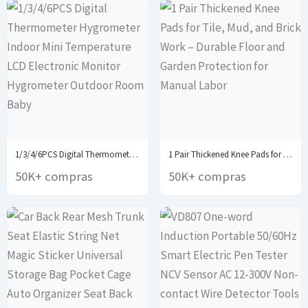
1/3/4/6PCS Digital Thermometer Hygrometer Indoor Mini Temperature LCD...
1 Pair Thickened Knee Pads for Tile, Mud,...
50K+ compras
50K+ compras