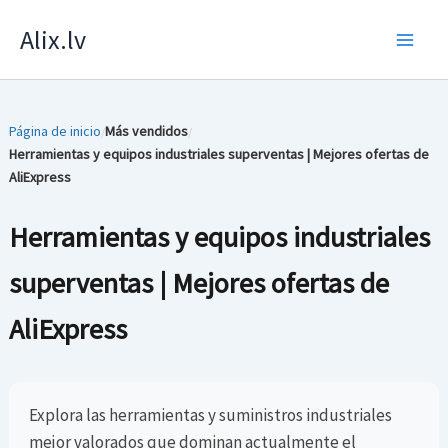
Skip
Alix.lv
to
content
Página de inicio
Más vendidos
/
/
Herramientas y equipos industriales superventas | Mejores ofertas de
AliExpress
Herramientas y equipos industriales
superventas | Mejores ofertas de
AliExpress
Explora las herramientas y suministros industriales
mejor valorados que dominan actualmente el