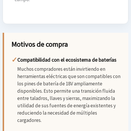
Motivos de compra
✓
Compatibilidad con el ecosistema de baterías
Muchos compradores están invirtiendo en
herramientas eléctricas que son compatibles con
los pines de batería de 18V ampliamente
disponibles. Esto permite una transición fluida
entre taladros, llaves y sierras, maximizando la
utilidad de sus fuentes de energía existentes y
reduciendo la necesidad de múltiples
cargadores.