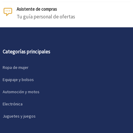
Asistente de compras
Tu guía personal de ofertas
Categorías principales
Ropa de mujer
Equipaje y bolsos
Automoción y motos
Electrónica
Juguetes y juegos