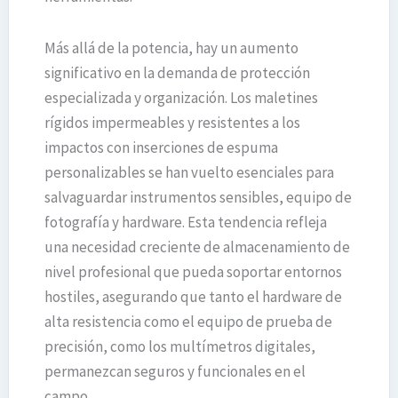
Más allá de la potencia, hay un aumento
significativo en la demanda de protección
especializada y organización. Los maletines
rígidos impermeables y resistentes a los
impactos con inserciones de espuma
personalizables se han vuelto esenciales para
salvaguardar instrumentos sensibles, equipo de
fotografía y hardware. Esta tendencia refleja
una necesidad creciente de almacenamiento de
nivel profesional que pueda soportar entornos
hostiles, asegurando que tanto el hardware de
alta resistencia como el equipo de prueba de
precisión, como los multímetros digitales,
permanezcan seguros y funcionales en el
campo.