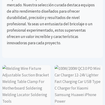
mercado. Nuestra selección curada destaca equipos
de alto rendimiento diseñados para ofrecer
durabilidad, precisión y resultados de nivel
profesional. Ya seas un entusiasta del bricolaje o un
profesional experimentado, estos superventas
ofrecen un valor increíble y características
innovadoras para cada proyecto.