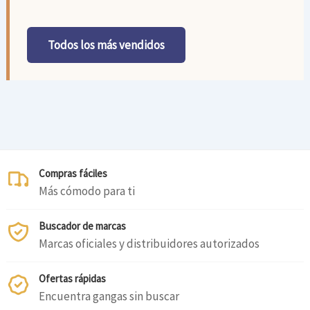
Todos los más vendidos
Compras fáciles
Más cómodo para ti
Buscador de marcas
Marcas oficiales y distribuidores autorizados
Ofertas rápidas
Encuentra gangas sin buscar